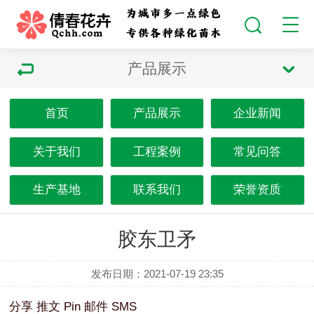
产品展示
首页
产品展示
企业新闻
关于我们
工程案例
常见问答
生产基地
联系我们
荣誉资质
胶东卫矛
发布日期：2021-07-19 23:35
分享
推文
Pin
邮件
SMS