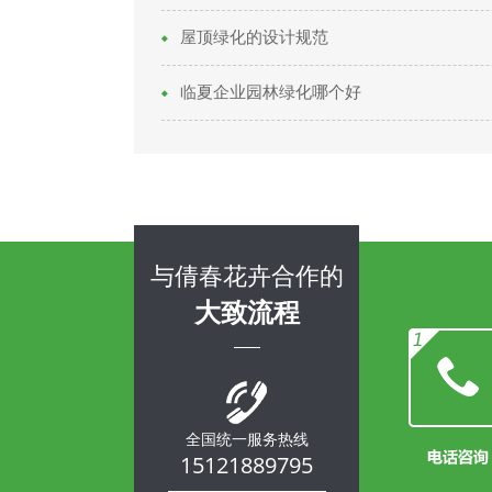
屋顶绿化的设计规范
临夏企业园林绿化哪个好
与倩春花卉合作的
大致流程
全国统一服务热线
15121889795