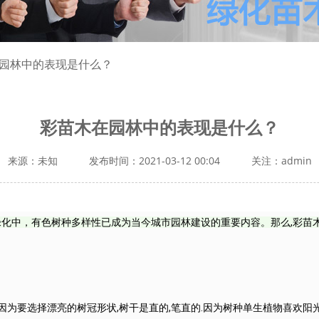
在园林中的表现是什么？
彩苗木在园林中的表现是什么？
来源：未知
发布时间：2021-03-12 00:04
关注：admin
绿化中，有色树种多样性已成为当今城市园林建设的重要内容。那么,彩苗
因为要选择漂亮的树冠形状,树干是直的,笔直的.因为树种单生植物喜欢