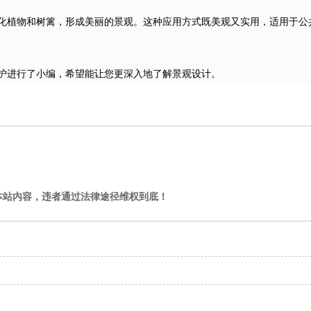
化植物和树篱，形成美丽的景观。这种应用方式既美观又实用，适用于公
护进行了小编，希望能让您更深入地了解景观设计。
本站内容，违者通过法律途径维权到底！