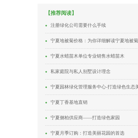
【推荐阅读】
注册绿化公司需要什么手续
宁夏地被菊价格：为你详细解读宁夏地被
宁夏水蜡苗木单位专业销售水蜡苗木
私家庭院与私人别墅设计理念
宁夏园林绿化管理服务中心-打造绿色生态
宁夏丁香基地直销
宁夏侧柏供应商——打造绿色家园
宁夏月季订购：打造美丽花园的首选