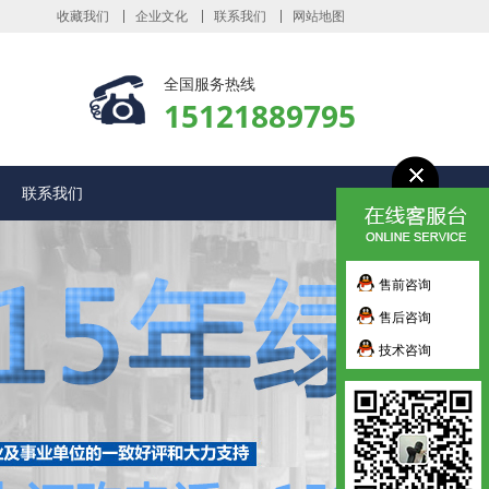
收藏我们
企业文化
联系我们
网站地图
全国服务热线
15121889795
联系我们
售前咨询
售后咨询
技术咨询