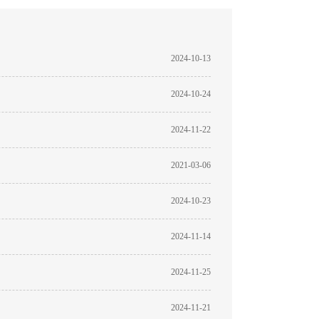
2024-10-13
2024-10-24
2024-11-22
2021-03-06
2024-10-23
2024-11-14
2024-11-25
2024-11-21