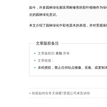
如今，许多园林绿化都采用耐修剪的彩叶植物作为绿
次的园林绿化意识。
本文介绍了园林绿化中彩色苗木的表现，并对景观保
文章版权备注
文章版权归
未知
所有
文章链接：
未经授权，禁止任何站点镜像、采集、或复制
«
幼苗如何在冬天保暖?景观公司来告诉你