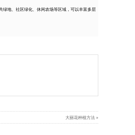
共绿地、社区绿化、休闲农场等区域，可以丰富多层
大丽花种植方法
»