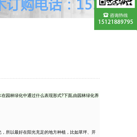
木在园林绿化中通过什么表现形式?下面,由园林绿化养
阳光，所以最好在阳光充足的地方种植，比如草坪、开