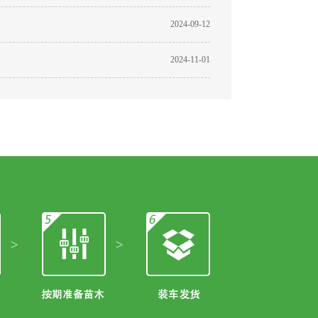
2024-09-12
2024-11-01