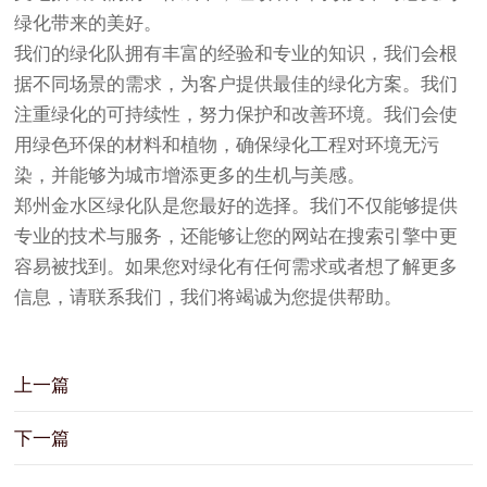
绿化带来的美好。
我们的绿化队拥有丰富的经验和专业的知识，我们会根
据不同场景的需求，为客户提供最佳的绿化方案。我们
注重绿化的可持续性，努力保护和改善环境。我们会使
用绿色环保的材料和植物，确保绿化工程对环境无污
染，并能够为城市增添更多的生机与美感。
郑州金水区绿化队是您最好的选择。我们不仅能够提供
专业的技术与服务，还能够让您的网站在搜索引擎中更
容易被找到。如果您对绿化有任何需求或者想了解更多
信息，请联系我们，我们将竭诚为您提供帮助。
上一篇
下一篇