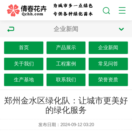
企业新闻
首页
产品展示
企业新闻
关于我们
工程案例
常见问答
生产基地
联系我们
荣誉资质
郑州金水区绿化队：让城市更美好
的绿化服务
发布日期：2024-09-12 03:20