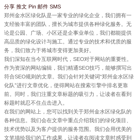
分享
推文
Pin
邮件
SMS
郑州金水区绿化队是一家专业的绿化企业，我们拥有一
支经验丰富的团队，擅长为城市提供各种绿化服务。无
论是公园、广场、小区还是企事业单位，我们都能提供
高品质的绿化设计与施工。通过专业的技术和优质的服
务，我们致力于将城市变得更加美好。
我们深知在当今互联网时代，SEO对于网站的重要性。
作为资深的网站编辑，我们精通SEO技巧，能够撰写出
符合SEO规则的文章。我们会针对关键词“郑州金水区绿
化队”进行文章优化，使得网站在搜索引擎中排名更靠
前。同时，我们注重文章标题的吸引力，让读者在看到
标题时就忍不住点击进入。
在我们的网站上，您可以找到关于郑州金水区绿化队的
各种信息。我们会在文章中重点介绍我们的绿化项目、
技术优势以及为客户提供的服务范围。我们会用优美的
文笔描绘我们的工作成果，让读者在阅读文章时感受到