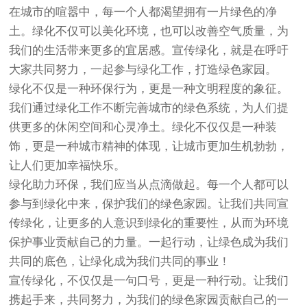
在城市的喧嚣中，每一个人都渴望拥有一片绿色的净
土。绿化不仅可以美化环境，也可以改善空气质量，为
我们的生活带来更多的宜居感。宣传绿化，就是在呼吁
大家共同努力，一起参与绿化工作，打造绿色家园。
绿化不仅是一种环保行为，更是一种文明程度的象征。
我们通过绿化工作不断完善城市的绿色系统，为人们提
供更多的休闲空间和心灵净土。绿化不仅仅是一种装
饰，更是一种城市精神的体现，让城市更加生机勃勃，
让人们更加幸福快乐。
绿化助力环保，我们应当从点滴做起。每一个人都可以
参与到绿化中来，保护我们的绿色家园。让我们共同宣
传绿化，让更多的人意识到绿化的重要性，从而为环境
保护事业贡献自己的力量。一起行动，让绿色成为我们
共同的底色，让绿化成为我们共同的事业！
宣传绿化，不仅仅是一句口号，更是一种行动。让我们
携起手来，共同努力，为我们的绿色家园贡献自己的一