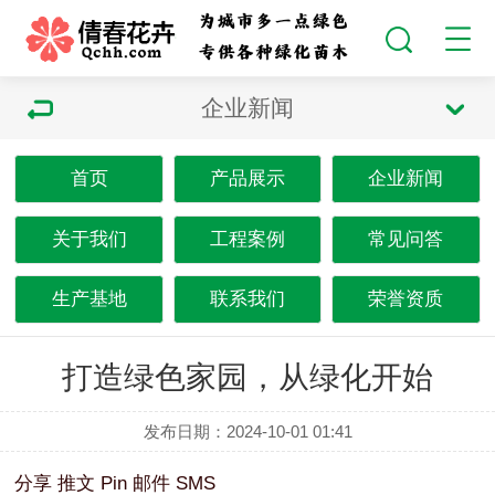
企业新闻
首页
产品展示
企业新闻
关于我们
工程案例
常见问答
生产基地
联系我们
荣誉资质
打造绿色家园，从绿化开始
发布日期：2024-10-01 01:41
分享
推文
Pin
邮件
SMS