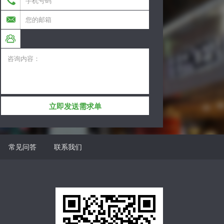
立即发送需求单
常见问答
联系我们