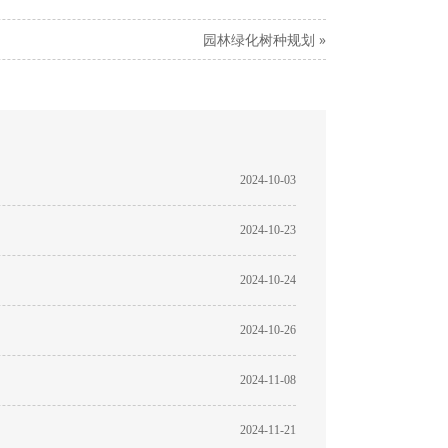
园林绿化树种规划
»
2024-10-03
2024-10-23
2024-10-24
2024-10-26
2024-11-08
2024-11-21