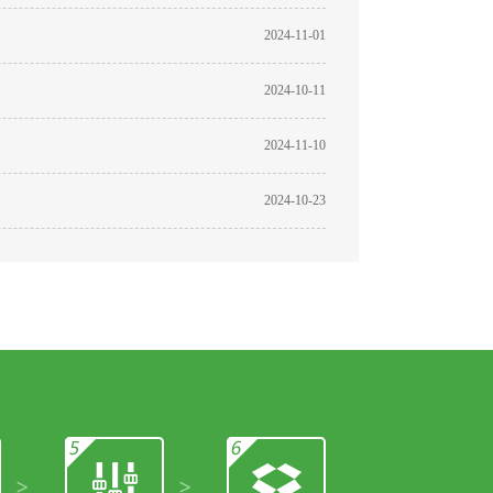
2024-11-01
2024-10-11
2024-11-10
2024-10-23