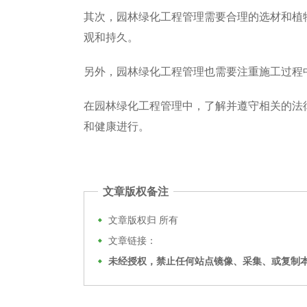
其次，园林绿化工程管理需要合理的选材和植
观和持久。
另外，园林绿化工程管理也需要注重施工过程
在园林绿化工程管理中，了解并遵守相关的法
和健康进行。
文章版权备注
文章版权归
所有
文章链接：
未经授权，禁止任何站点镜像、采集、或复制