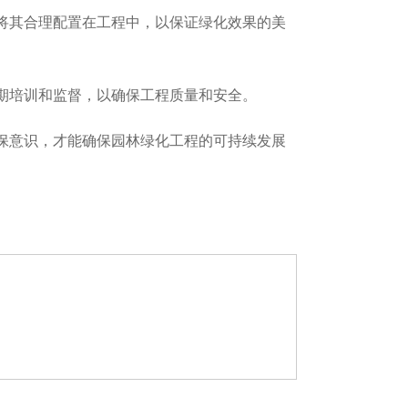
将其合理配置在工程中，以保证绿化效果的美
期培训和监督，以确保工程质量和安全。
保意识，才能确保园林绿化工程的可持续发展