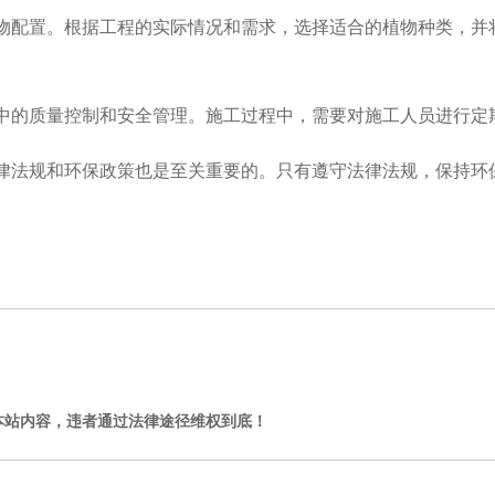
物配置。根据工程的实际情况和需求，选择适合的植物种类，并
中的质量控制和安全管理。施工过程中，需要对施工人员进行定
律法规和环保政策也是至关重要的。只有遵守法律法规，保持环
本站内容，违者通过法律途径维权到底！