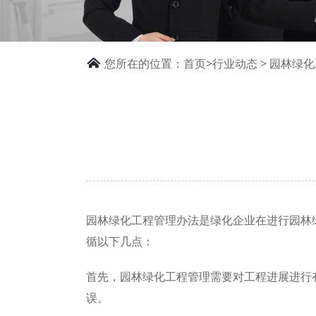
您所在的位置：
首页>
行业动态
> 园林绿
园林绿化工程管理办法是绿化企业在进行园林
循以下几点：
首先，园林绿化工程管理需要对工程进展进行
误。