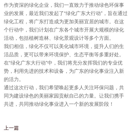
作为资深的绿化企业，我们一直致力于推动绿色环保事
业的发展，最近我们发起了“绿化广东大行动”，旨在通过
绿化工程，将广东打造成为更加美丽宜居的城市。在这
个行动中，我们计划在广东各个城市开展大规模的绿化
活动，包括植树造林、绿化景观设计等多个方面。
我们相信，绿化不仅可以美化城市环境，提升人们的生
活品质，更可以带来环境保护、生态平衡等多重好处。
在“绿化广东大行动”中，我们将充分发挥我们的专业优
势，利用先进的技术和设备，为广东的绿化事业注入新
的活力。
通过这次行动，我们希望唤起更多人关注环保问题，共
同为建设绿色的美丽家园贡献自己的力量。让我们携手
共进，共同推动绿化事业进入一个新的发展阶段！
上一篇