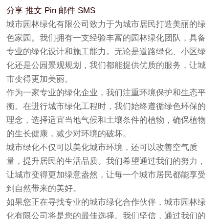
分享
推文
Pin
邮件
SMS
城市园林绿化有限公司致力于为城市居民打造美丽的绿
色家园。我们拥有一支经验丰富的园林绿化团队，具备
专业的绿化设计和施工能力。无论是道路绿化、小区绿
化还是公园景观规划，我们都能提供优质的服务，让城
市变得更加美丽。
作为一家专业的绿化企业，我们注重环境保护和生态平
衡。在进行城市绿化工程时，我们始终遵循绿色环保的
理念，选择适宜当地气候和土壤条件的植物，确保植物
的生长健康，减少对环境的破坏。
城市绿化不仅可以美化城市环境，还可以改善空气质
量，提升居民的生活品质。我们希望通过我们的努力，
让城市变得更加绿意盎然，让每一个城市居民都能享受
到自然带来的美好。
如果您正在寻找专业的城市绿化合作伙伴，城市园林绿
化有限公司将是您的最佳选择。我们坚信，通过我们的