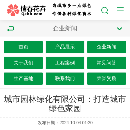
企业新闻
首页
产品展示
企业新闻
关于我们
工程案例
常见问答
生产基地
联系我们
荣誉资质
城市园林绿化有限公司：打造城市
绿色家园
发布日期：2024-10-04 01:30