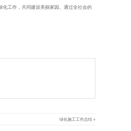
绿化工作，共同建设美丽家园。通过全社会的
绿化施工工作总结
»