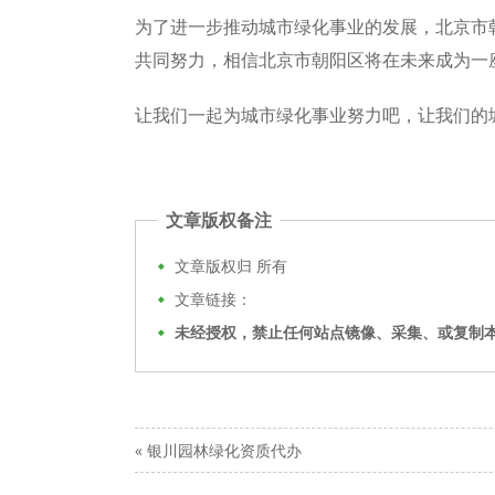
为了进一步推动城市绿化事业的发展，北京市
共同努力，相信北京市朝阳区将在未来成为一
让我们一起为城市绿化事业努力吧，让我们的
文章版权备注
文章版权归
所有
文章链接：
未经授权，禁止任何站点镜像、采集、或复制
«
银川园林绿化资质代办