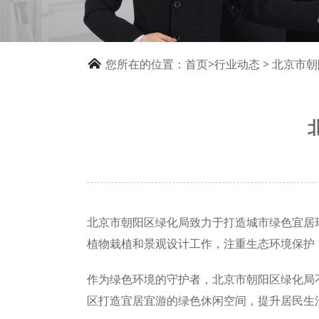
您所在的位置：
首页>
行业动态
> 北京市
北京市朝阳区绿化局致力于打造城市绿色宜居
植物栽植和景观设计工作，注重生态环境保护
作为绿色环境的守护者，北京市朝阳区绿化局
区打造宜居宜游的绿色休闲空间，提升居民生