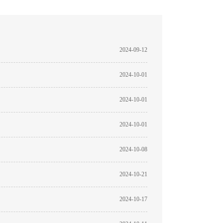
2024-09-12
2024-10-01
2024-10-01
2024-10-01
2024-10-08
2024-10-21
2024-10-17