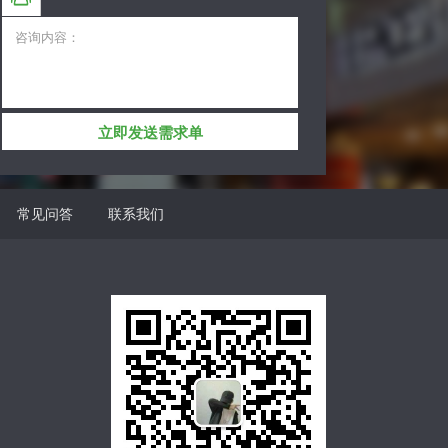
立即发送需求单
常见问答
联系我们