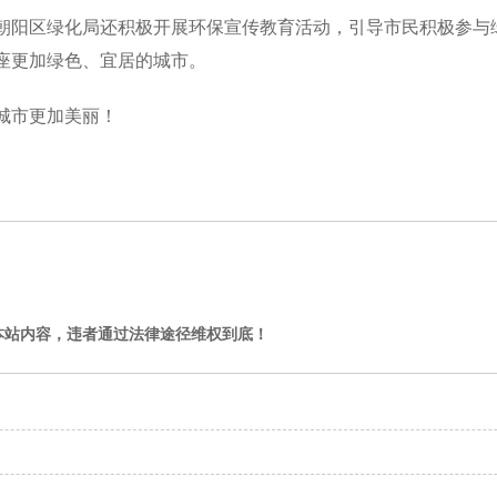
朝阳区绿化局还积极开展环保宣传教育活动，引导市民积极参与
座更加绿色、宜居的城市。
城市更加美丽！
本站内容，违者通过法律途径维权到底！