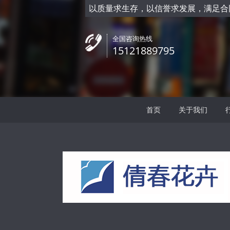
齿和缺刻，茎
以质量求生存，以信誉求发展，满足合
全国咨询热线
15121889795
首页
关于我们