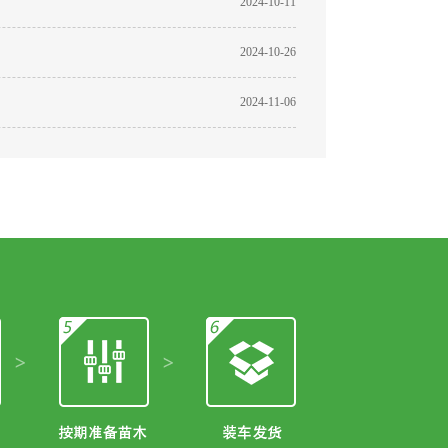
2024-10-11
2024-10-26
2024-11-06