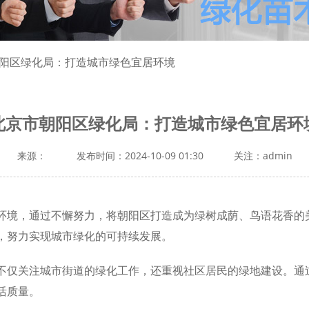
朝阳区绿化局：打造城市绿色宜居环境
北京市朝阳区绿化局：打造城市绿色宜居环
来源：
发布时间：2024-10-09 01:30
关注：admin
环境，通过不懈努力，将朝阳区打造成为绿树成荫、鸟语花香的
，努力实现城市绿化的可持续发展。
不仅关注城市街道的绿化工作，还重视社区居民的绿地建设。通
活质量。