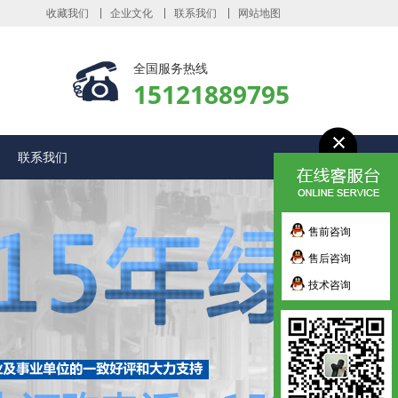
收藏我们
企业文化
联系我们
网站地图
全国服务热线
15121889795
联系我们
售前咨询
售后咨询
技术咨询