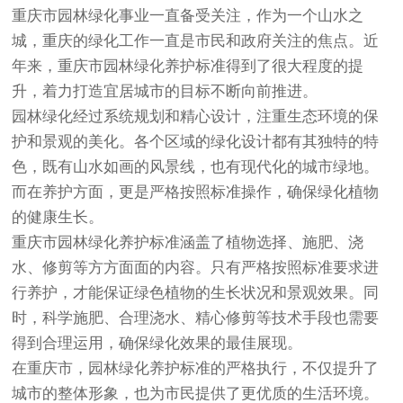
重庆市园林绿化事业一直备受关注，作为一个山水之
城，重庆的绿化工作一直是市民和政府关注的焦点。近
年来，重庆市园林绿化养护标准得到了很大程度的提
升，着力打造宜居城市的目标不断向前推进。
园林绿化经过系统规划和精心设计，注重生态环境的保
护和景观的美化。各个区域的绿化设计都有其独特的特
色，既有山水如画的风景线，也有现代化的城市绿地。
而在养护方面，更是严格按照标准操作，确保绿化植物
的健康生长。
重庆市园林绿化养护标准涵盖了植物选择、施肥、浇
水、修剪等方方面面的内容。只有严格按照标准要求进
行养护，才能保证绿色植物的生长状况和景观效果。同
时，科学施肥、合理浇水、精心修剪等技术手段也需要
得到合理运用，确保绿化效果的最佳展现。
在重庆市，园林绿化养护标准的严格执行，不仅提升了
城市的整体形象，也为市民提供了更优质的生活环境。