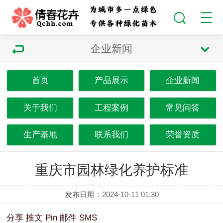
企业新闻
首页
产品展示
企业新闻
关于我们
工程案例
常见问答
生产基地
联系我们
荣誉资质
重庆市园林绿化养护标准
发布日期：2024-10-11 01:30
分享
推文
Pin
邮件
SMS