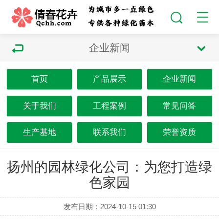
企业新闻
首页
产品展示
企业新闻
关于我们
工程案例
常见问答
生产基地
联系我们
荣誉资质
扬州的园林绿化公司：为您打造绿
色家园
发布日期：2024-10-15 01:30