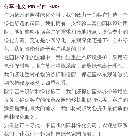
分享
推文
Pin
邮件
SMS
作为扬州的园林绿化公司，我们致力于为客户打造一个
绿色舒适的家园。我们拥有一支经验丰富的园林设计团
队，他们能够根据客户的需求和场地特点，提供专业的
绿化方案。无论是小区绿化、景观绿化还是工矿企业绿
化，我们都能够给予客户满意的服务。
在园林绿化的过程中，我们注重生态环境保护，采用绿
色环保材料，推广节水灌溉系统，倡导绿色出行理念。
我们还注重对植物的选择和搭配，保证园林景观能够长
期保持绿意盎然，四季花香。
除了园林设计和绿化施工，我们还提供园林养护等增值
服务，确保客户的绿色家园能够长期保持优美。客户的
满意是我们最大的追求，我们将竭诚为您提供最优质的
园林绿化服务。
如果您正在寻找一家扬州的园林绿化公司，欢迎您联系
我们，让我们一起为打造绿色家园而努力！