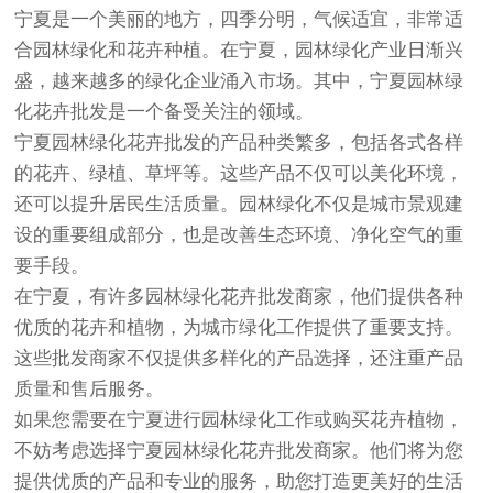
宁夏是一个美丽的地方，四季分明，气候适宜，非常适
合园林绿化和花卉种植。在宁夏，园林绿化产业日渐兴
盛，越来越多的绿化企业涌入市场。其中，宁夏园林绿
化花卉批发是一个备受关注的领域。
宁夏园林绿化花卉批发的产品种类繁多，包括各式各样
的花卉、绿植、草坪等。这些产品不仅可以美化环境，
还可以提升居民生活质量。园林绿化不仅是城市景观建
设的重要组成部分，也是改善生态环境、净化空气的重
要手段。
在宁夏，有许多园林绿化花卉批发商家，他们提供各种
优质的花卉和植物，为城市绿化工作提供了重要支持。
这些批发商家不仅提供多样化的产品选择，还注重产品
质量和售后服务。
如果您需要在宁夏进行园林绿化工作或购买花卉植物，
不妨考虑选择宁夏园林绿化花卉批发商家。他们将为您
提供优质的产品和专业的服务，助您打造更美好的生活