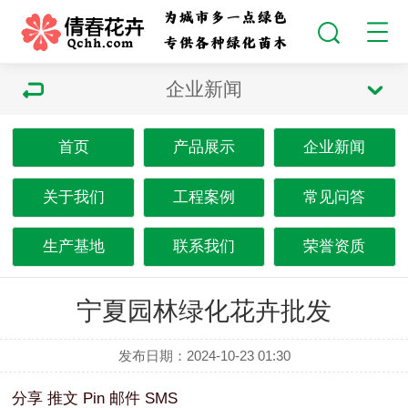
企业新闻
首页
产品展示
企业新闻
关于我们
工程案例
常见问答
生产基地
联系我们
荣誉资质
宁夏园林绿化花卉批发
发布日期：2024-10-23 01:30
分享
推文
Pin
邮件
SMS