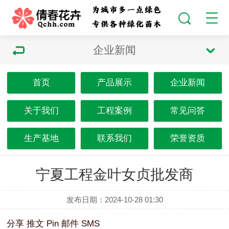
企业新闻
首页
产品展示
企业新闻
关于我们
工程案例
常见问答
生产基地
联系我们
荣誉资质
宁夏工程金叶女贞批发商
发布日期：2024-10-28 01:30
分享
推文
Pin
邮件
SMS