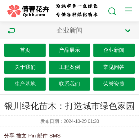
企业新闻
首页
产品展示
企业新闻
关于我们
工程案例
常见问答
生产基地
联系我们
荣誉资质
银川绿化苗木：打造城市绿色家园
发布日期：2024-10-29 01:30
分享
推文
Pin
邮件
SMS