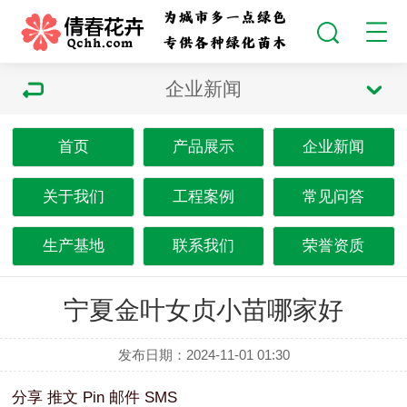
企业新闻
首页
产品展示
企业新闻
关于我们
工程案例
常见问答
生产基地
联系我们
荣誉资质
宁夏金叶女贞小苗哪家好
发布日期：2024-11-01 01:30
分享
推文
Pin
邮件
SMS