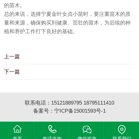
的苗木。
总的来说，选择宁夏金叶女贞小苗时，要注重苗木的质
量和来源，确保购买到健康、茁壮的苗木，为后续的种
植和养护工作打下良好的基础。
上一篇
下一篇
联系电话：15121889795 18795111410
备案号：
宁ICP备15001593号-1
首页
电话咨询
微信咨询
联系我们