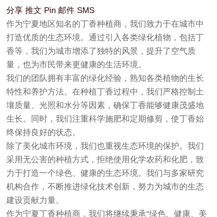
分享
推文
Pin
邮件
SMS
作为宁夏地区知名的丁香种植商，我们致力于在城市中
打造优质的生态环境。通过引入各类绿化植物，包括丁
香等，我们为城市增添了独特的风景，提升了空气质
量，也为市民带来更健康的生活环境。
我们的团队拥有丰富的绿化经验，熟知各类植物的生长
特性和养护方法。在种植丁香过程中，我们严格控制土
壤质量、光照和水分等因素，确保丁香能够健康茂盛地
生长。同时，我们注重科学施肥和定期修剪，使丁香始
终保持良好的状态。
除了美化城市环境，我们也重视生态环境的保护。我们
采用无公害的种植方式，拒绝使用化学农药和化肥，致
力于打造一个绿色、健康的生态环境。我们与多家研究
机构合作，不断推进绿化技术创新，努力为城市的生态
建设贡献力量。
作为宁夏丁香种植商，我们将继续秉承“绿色、健康、美