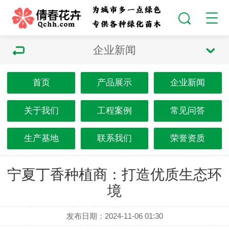
企业新闻
首页
产品展示
企业新闻
关于我们
工程案例
常见问答
生产基地
联系我们
荣誉资质
宁夏丁香种植商：打造优质生态环
境
发布日期：2024-11-06 01:30