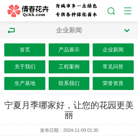
企业新闻
首页
产品展示
企业新闻
关于我们
工程案例
常见问答
生产基地
联系我们
荣誉资质
宁夏月季哪家好，让您的花园更美
丽
发布日期：2024-11-09 01:30