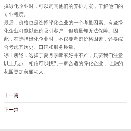
择绿化企业时，可以询问他们的养护方案，了解他们的
专业程度。
最后，价格也是选择绿化企业的一个考量因素。有些绿
化企业可能以低价吸引客户，但质量却无法保障。因
此，在选择绿化企业时，不仅要考虑价格因素，还要综
合考虑其历史、口碑和服务质量。
综上所述，选择宁夏月季哪家好并不难，只要我们注意
以上几点，相信可以找到一家合适的绿化企业，让您的
花园更加美丽动人。
上一篇
下一篇