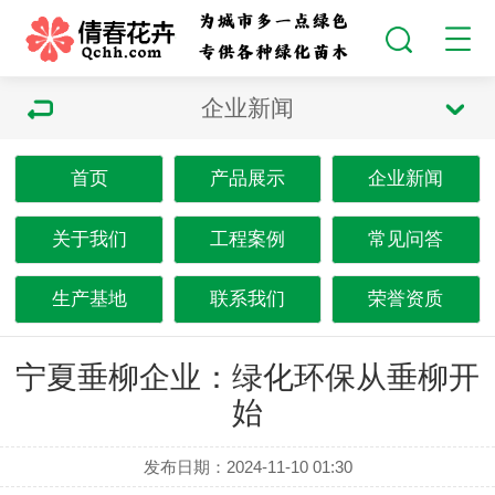
企业新闻
首页
产品展示
企业新闻
关于我们
工程案例
常见问答
生产基地
联系我们
荣誉资质
宁夏垂柳企业：绿化环保从垂柳开
始
发布日期：2024-11-10 01:30