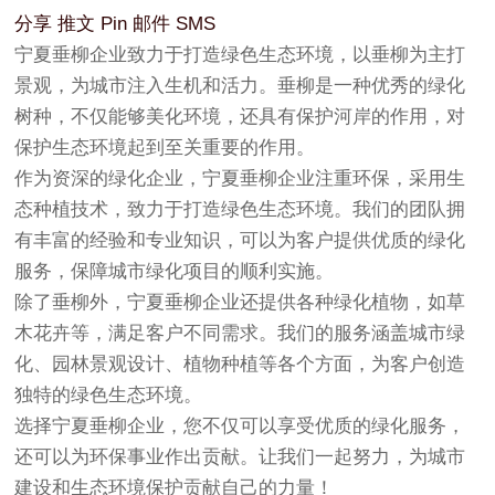
分享
推文
Pin
邮件
SMS
宁夏垂柳企业致力于打造绿色生态环境，以垂柳为主打
景观，为城市注入生机和活力。垂柳是一种优秀的绿化
树种，不仅能够美化环境，还具有保护河岸的作用，对
保护生态环境起到至关重要的作用。
作为资深的绿化企业，宁夏垂柳企业注重环保，采用生
态种植技术，致力于打造绿色生态环境。我们的团队拥
有丰富的经验和专业知识，可以为客户提供优质的绿化
服务，保障城市绿化项目的顺利实施。
除了垂柳外，宁夏垂柳企业还提供各种绿化植物，如草
木花卉等，满足客户不同需求。我们的服务涵盖城市绿
化、园林景观设计、植物种植等各个方面，为客户创造
独特的绿色生态环境。
选择宁夏垂柳企业，您不仅可以享受优质的绿化服务，
还可以为环保事业作出贡献。让我们一起努力，为城市
建设和生态环境保护贡献自己的力量！