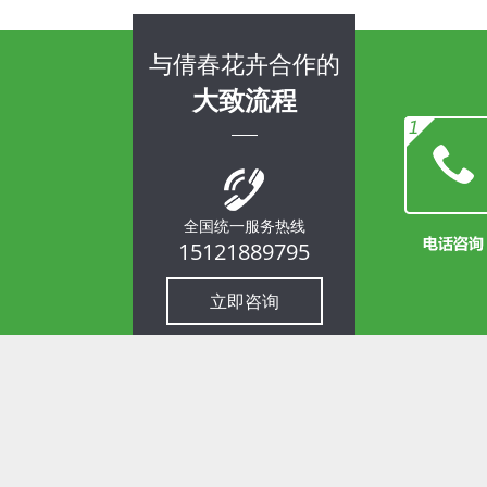
与倩春花卉合作的
大致流程
全国统一服务热线
15121889795
立即咨询