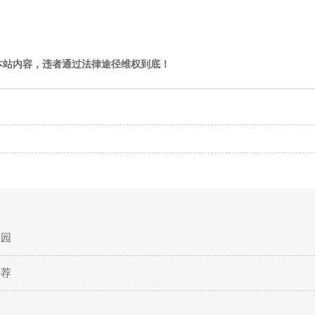
本站内容，违者通过法律途径维权到底！
家园
推荐