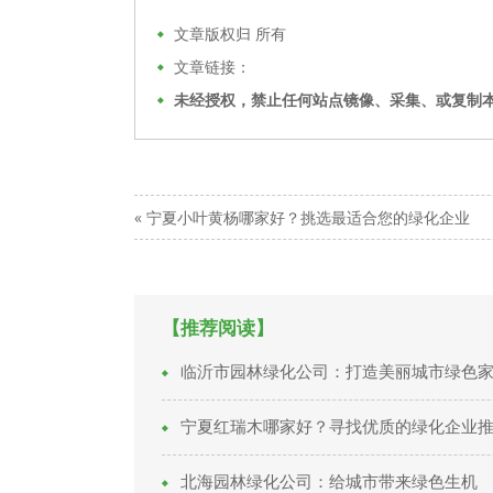
文章版权归
所有
文章链接：
未经授权，禁止任何站点镜像、采集、或复制
«
宁夏小叶黄杨哪家好？挑选最适合您的绿化企业
【推荐阅读】
临沂市园林绿化公司：打造美丽城市绿色
宁夏红瑞木哪家好？寻找优质的绿化企业
北海园林绿化公司：给城市带来绿色生机