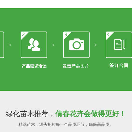
绿化苗木推荐，
倩春花卉会做得更好！
精选苗木，源头把控每一个品质环节，确保高品质。