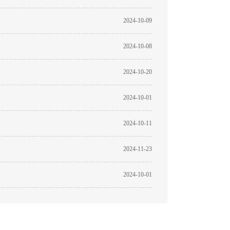
2024-10-09
2024-10-08
2024-10-20
2024-10-01
2024-10-11
2024-11-23
2024-10-01