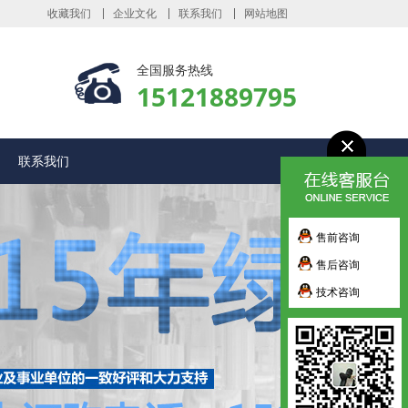
收藏我们
企业文化
联系我们
网站地图
全国服务热线
15121889795
联系我们
售前咨询
售后咨询
技术咨询