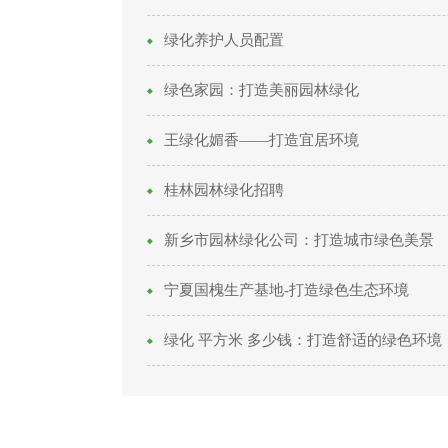
绿化养护人员配置
绿色家园：打造美丽园林绿化
王绿化媚香——打造宜居环境
桂林园林绿化招聘
新乡市园林绿化公司：打造城市绿色美景
宁夏国槐生产基地-打造绿色生态环境
绿化 平方米 多少钱：打造舒适的绿色环境