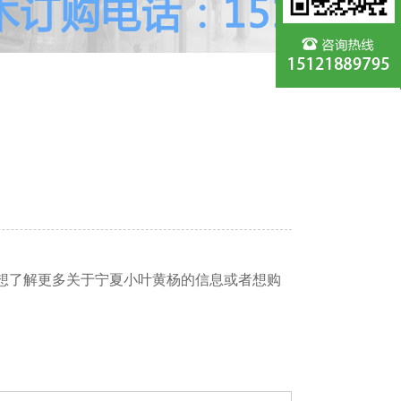
想了解更多关于宁夏小叶黄杨的信息或者想购