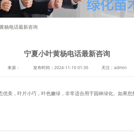
叶黄杨电话最新咨询
宁夏小叶黄杨电话最新咨询
来源：
发布时间：2024-11-10 01:30
关注：admin
态优美，叶片小巧，叶色嫩绿，非常适合用于园林绿化。如果您