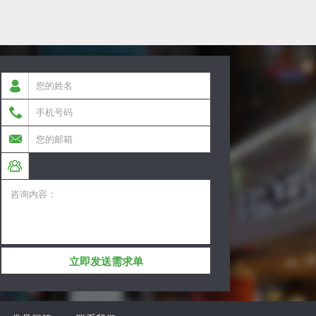
立即发送需求单