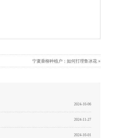
宁夏垂柳种植户：如何打理鲁冰花
»
2024-10-06
2024-11-27
2024-10-01