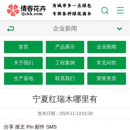
企业新闻
首页
产品展示
企业新闻
关于我们
工程案例
常见问答
生产基地
联系我们
荣誉资质
宁夏红瑞木哪里有
发布日期：2024-11-13 01:30
分享
推文
Pin
邮件
SMS