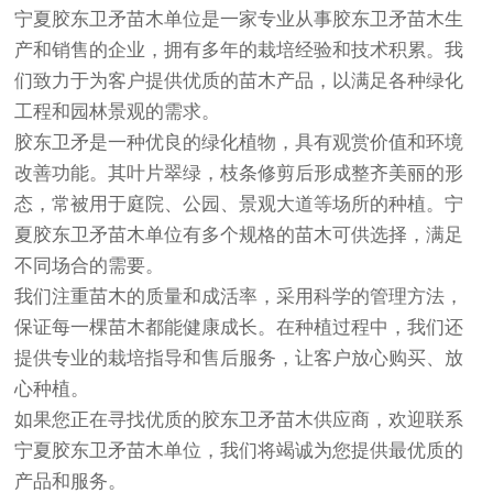
宁夏胶东卫矛苗木单位是一家专业从事胶东卫矛苗木生
产和销售的企业，拥有多年的栽培经验和技术积累。我
们致力于为客户提供优质的苗木产品，以满足各种绿化
工程和园林景观的需求。
胶东卫矛是一种优良的绿化植物，具有观赏价值和环境
改善功能。其叶片翠绿，枝条修剪后形成整齐美丽的形
态，常被用于庭院、公园、景观大道等场所的种植。宁
夏胶东卫矛苗木单位有多个规格的苗木可供选择，满足
不同场合的需要。
我们注重苗木的质量和成活率，采用科学的管理方法，
保证每一棵苗木都能健康成长。在种植过程中，我们还
提供专业的栽培指导和售后服务，让客户放心购买、放
心种植。
如果您正在寻找优质的胶东卫矛苗木供应商，欢迎联系
宁夏胶东卫矛苗木单位，我们将竭诚为您提供最优质的
产品和服务。