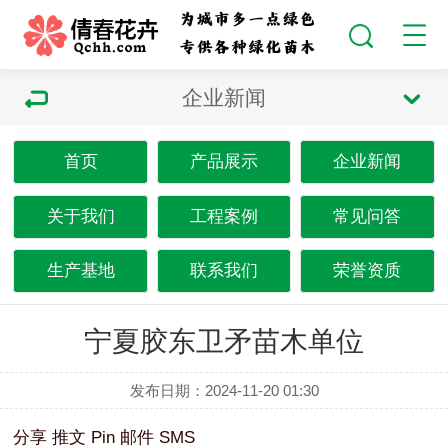
企业新闻
首页
产品展示
企业新闻
关于我们
工程案例
常见问答
生产基地
联系我们
荣誉资质
宁夏胶东卫矛苗木单位
发布日期：2024-11-20 01:30
分享
推文
Pin
邮件
SMS