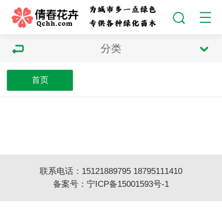
分类
首页
联系电话：15121889795 18795111410
备案号：
宁ICP备15001593号-1