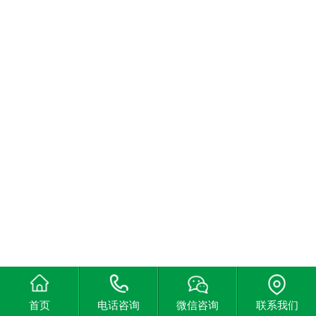
首页
电话咨询
微信咨询
联系我们