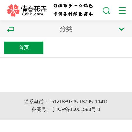
分类
首页
联系电话：15121889795 18795111410
备案号：
宁ICP备15001593号-1