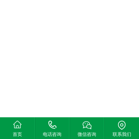
首页
电话咨询
微信咨询
联系我们