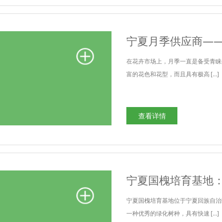
宁夏月季供应商—
在花卉市场上，月季一直是备受青睐
富的花色和花型，而且具有极高 […]
查看详情
宁夏国槐培育基地
宁夏国槐培育基地位于宁夏回族自治
一种优秀的绿化树种，具有快速 […]