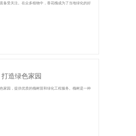
直备受关注。在众多植物中，香花槐成为了当地绿化的好
：打造绿色家园
色家园，提供优质的槐树苗和绿化工程服务。槐树是一种