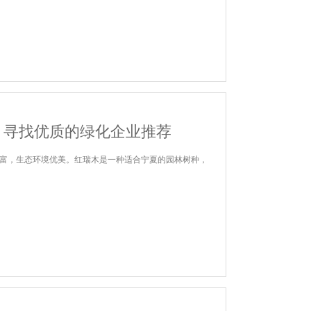
？寻找优质的绿化企业推荐
富，生态环境优美。红瑞木是一种适合宁夏的园林树种，