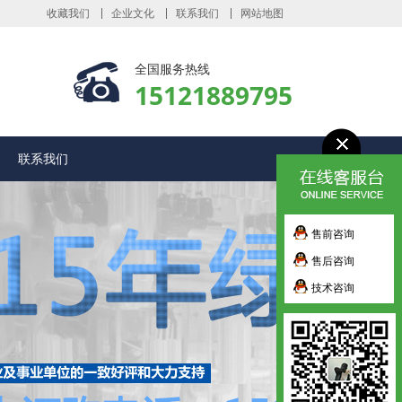
收藏我们
企业文化
联系我们
网站地图
全国服务热线
15121889795
联系我们
售前咨询
售后咨询
技术咨询