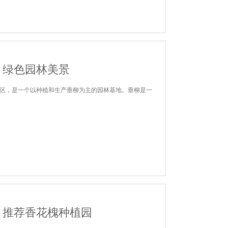
：绿色园林美景
区，是一个以种植和生产垂柳为主的园林基地。垂柳是一
？推荐香花槐种植园