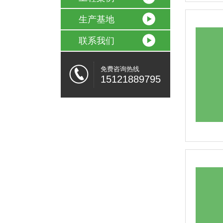
生产基地
联系我们
免费咨询热线
15121889795