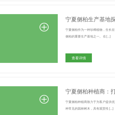
宁夏侧柏生产基地
宁夏侧柏作为一种珍稀植物，生长在
侧柏的重要生产基地之一。 在 […]
查看详情
宁夏侧柏种植商：
宁夏侧柏种植商致力于为客户提供优
种常见的园林树木，具有观赏性 […]