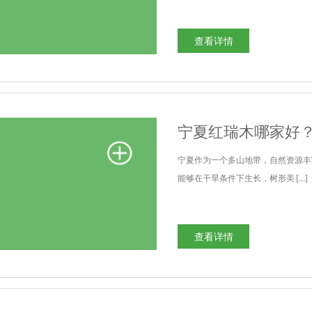
查看详情
宁夏红瑞木哪家好
宁夏作为一个多山地带，自然资源丰
能够在干旱条件下生长，树形美 […]
查看详情