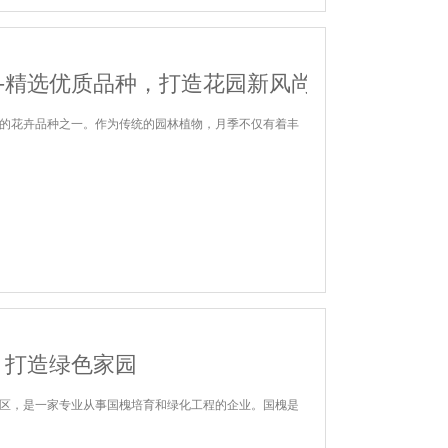
—精选优质品种，打造花园新风尚
的花卉品种之一。作为传统的园林植物，月季不仅有着丰
：打造绿色家园
区，是一家专业从事国槐培育和绿化工程的企业。国槐是