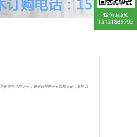
著名的球茎花卉之一，我省百年来一直栽培大丽，其中以