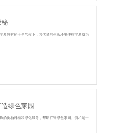
探秘
宁夏特有的干旱气候下，其优良的生长环境使得宁夏成为
打造绿色家园
质的侧柏种植和绿化服务，帮助打造绿色家园。侧柏是一