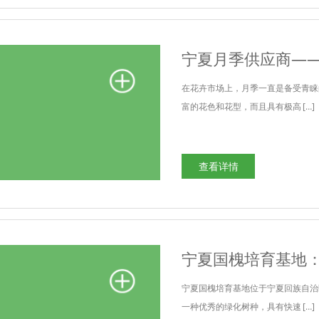
宁夏月季供应商—
在花卉市场上，月季一直是备受青睐
富的花色和花型，而且具有极高 […]
查看详情
宁夏国槐培育基地
宁夏国槐培育基地位于宁夏回族自治
一种优秀的绿化树种，具有快速 […]