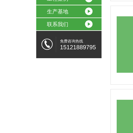
生产基地
联系我们
免费咨询热线
15121889795