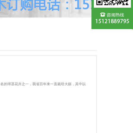
著名的球茎花卉之一，我省百年来一直栽培大丽，其中以