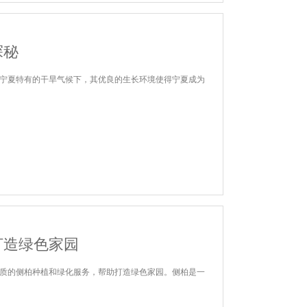
探秘
宁夏特有的干旱气候下，其优良的生长环境使得宁夏成为
打造绿色家园
质的侧柏种植和绿化服务，帮助打造绿色家园。侧柏是一