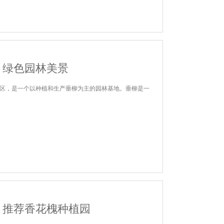
：绿色园林美景
区，是一个以种植和生产垂柳为主的园林基地。垂柳是一
？推荐香花槐种植园