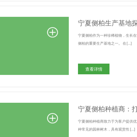
宁夏侧柏生产基地
宁夏侧柏作为一种珍稀植物，生长在
侧柏的重要生产基地之一。 在 […]
查看详情
宁夏侧柏种植商：
宁夏侧柏种植商致力于为客户提供优
种常见的园林树木，具有观赏性 […]