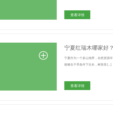
查看详情
宁夏红瑞木哪家好
宁夏作为一个多山地带，自然资源丰
能够在干旱条件下生长，树形美 […]
查看详情