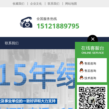
收藏我们
企业文化
联系我们
网站地图
全国服务热线
15121889795
联系我们
售前咨询
售后咨询
技术咨询