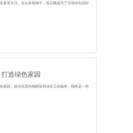
直备受关注。在众多植物中，香花槐成为了当地绿化的好
：打造绿色家园
色家园，提供优质的槐树苗和绿化工程服务。槐树是一种