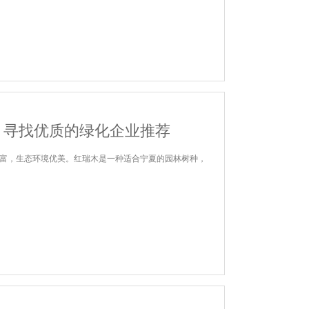
？寻找优质的绿化企业推荐
富，生态环境优美。红瑞木是一种适合宁夏的园林树种，