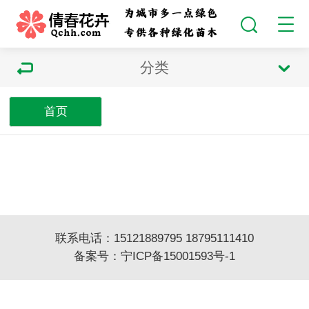
分类
首页
联系电话：15121889795 18795111410
备案号：
宁ICP备15001593号-1