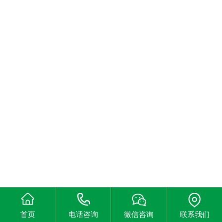
首页
电话咨询
微信咨询
联系我们