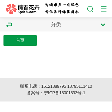
分类
首页
联系电话：15121889795 18795111410
备案号：
宁ICP备15001593号-1