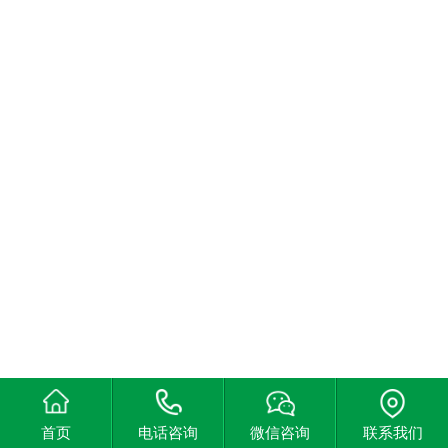
首页
电话咨询
微信咨询
联系我们