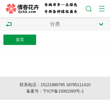
分类
首页
联系电话：15121889795 18795111410
备案号：
宁ICP备15001593号-1