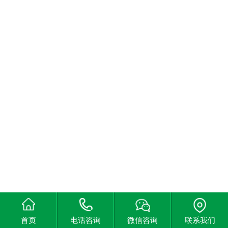
首页
电话咨询
微信咨询
联系我们