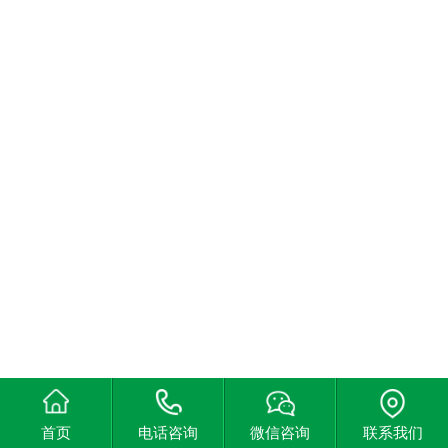
首页
电话咨询
微信咨询
联系我们