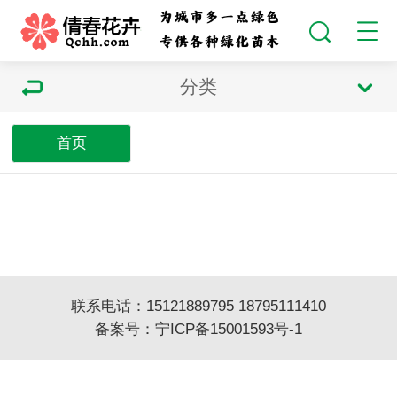
分类
首页
联系电话：15121889795 18795111410
备案号：
宁ICP备15001593号-1