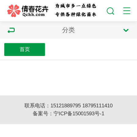
分类
首页
联系电话：15121889795 18795111410
备案号：
宁ICP备15001593号-1