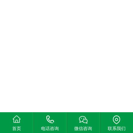
首页
电话咨询
微信咨询
联系我们