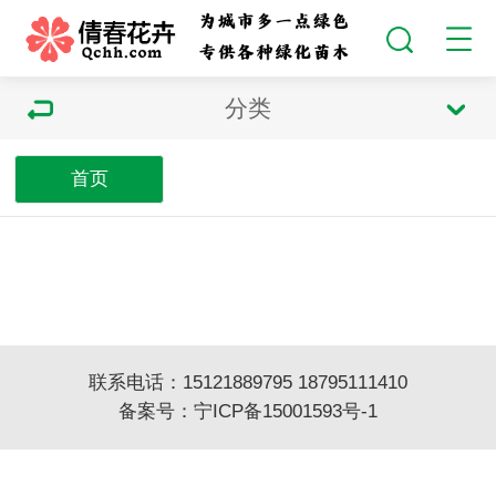
分类
首页
联系电话：15121889795 18795111410
备案号：
宁ICP备15001593号-1