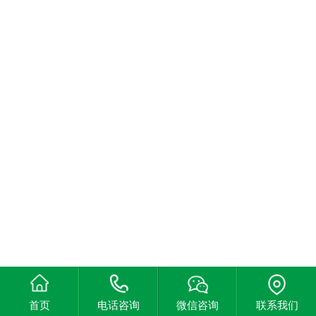
首页
电话咨询
微信咨询
联系我们