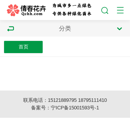
分类
首页
联系电话：15121889795 18795111410
备案号：
宁ICP备15001593号-1