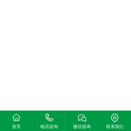
首页
电话咨询
微信咨询
联系我们