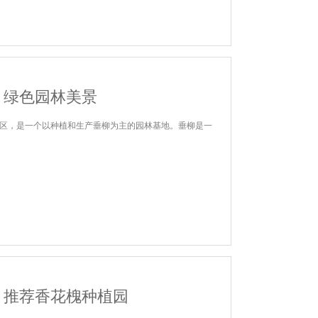
：绿色园林美景
区，是一个以种植和生产垂柳为主的园林基地。垂柳是一
？推荐香花槐种植园