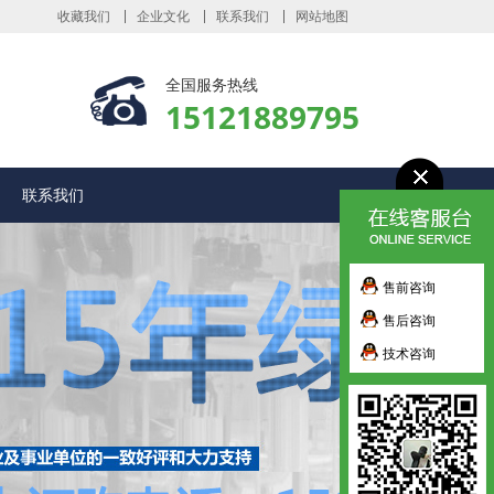
收藏我们
企业文化
联系我们
网站地图
全国服务热线
15121889795
联系我们
售前咨询
售后咨询
技术咨询