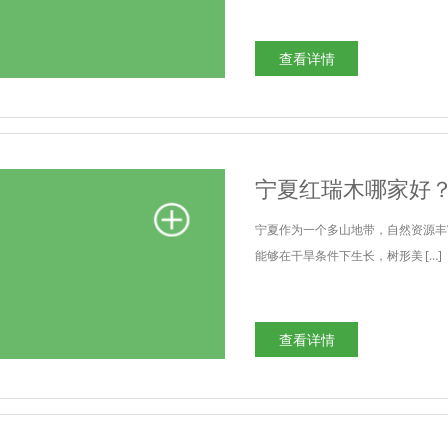
查看详情
宁夏红瑞木哪家好
宁夏作为一个多山地带，自然资源丰
能够在干旱条件下生长，树形美 […]
查看详情