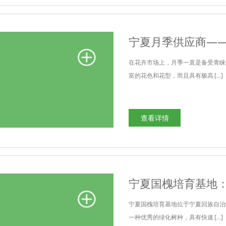
宁夏月季供应商—
在花卉市场上，月季一直是备受青睐
富的花色和花型，而且具有极高 […]
查看详情
宁夏国槐培育基地
宁夏国槐培育基地位于宁夏回族自治
一种优秀的绿化树种，具有快速 […]