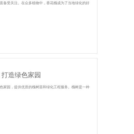
直备受关注。在众多植物中，香花槐成为了当地绿化的好
：打造绿色家园
色家园，提供优质的槐树苗和绿化工程服务。槐树是一种