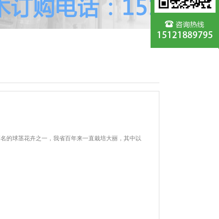
著名的球茎花卉之一，我省百年来一直栽培大丽，其中以