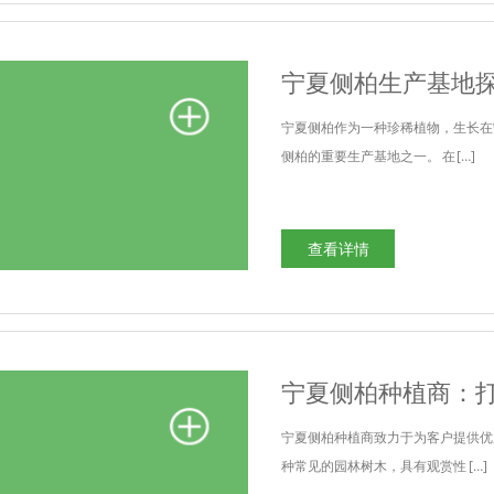
宁夏侧柏生产基地
宁夏侧柏作为一种珍稀植物，生长在
侧柏的重要生产基地之一。 在 […]
查看详情
宁夏侧柏种植商：
宁夏侧柏种植商致力于为客户提供优
种常见的园林树木，具有观赏性 […]