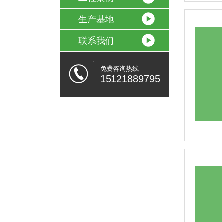
生产基地
联系我们
免费咨询热线
15121889795