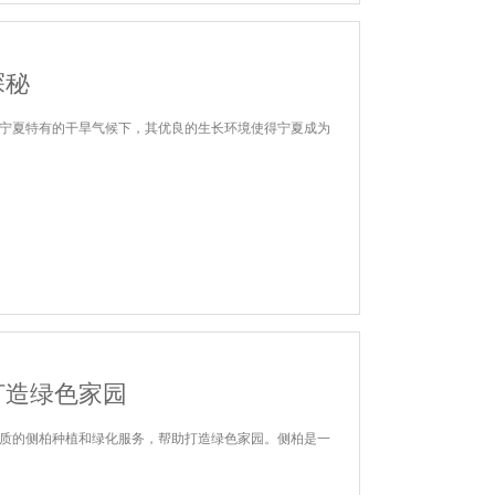
探秘
宁夏特有的干旱气候下，其优良的生长环境使得宁夏成为
打造绿色家园
质的侧柏种植和绿化服务，帮助打造绿色家园。侧柏是一