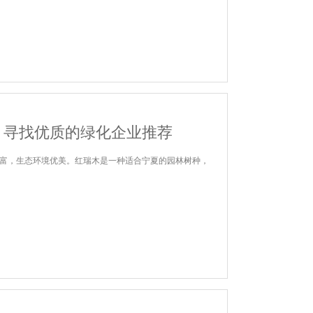
？寻找优质的绿化企业推荐
富，生态环境优美。红瑞木是一种适合宁夏的园林树种，