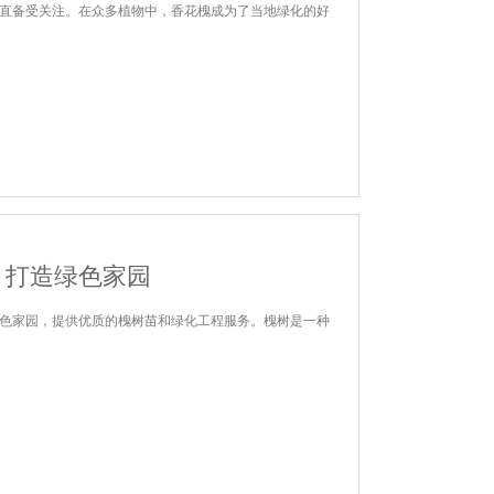
直备受关注。在众多植物中，香花槐成为了当地绿化的好
：打造绿色家园
色家园，提供优质的槐树苗和绿化工程服务。槐树是一种