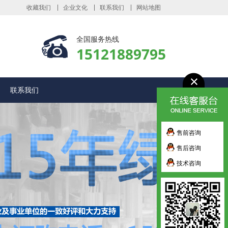
收藏我们
企业文化
联系我们
网站地图
全国服务热线
15121889795
联系我们
售前咨询
售后咨询
技术咨询