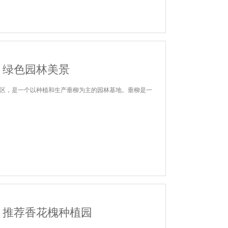
：绿色园林美景
区，是一个以种植和生产垂柳为主的园林基地。垂柳是一
？推荐香花槐种植园