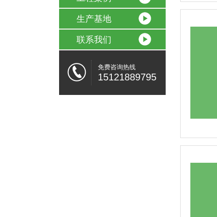
生产基地
联系我们
免费咨询热线
15121889795