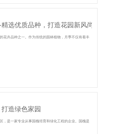
—精选优质品种，打造花园新风尚
的花卉品种之一。作为传统的园林植物，月季不仅有着丰
：打造绿色家园
区，是一家专业从事国槐培育和绿化工程的企业。国槐是