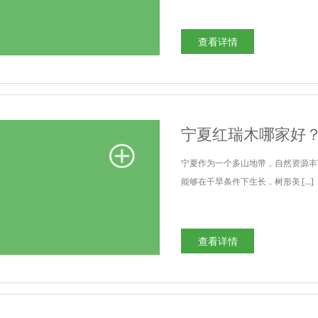
查看详情
宁夏红瑞木哪家好
宁夏作为一个多山地带，自然资源丰
能够在干旱条件下生长，树形美 […]
查看详情