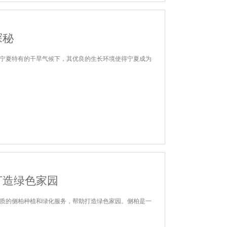
探秘
宁夏特有的干旱气候下，其优良的生长环境使得宁夏成为
打造绿色家园
质的侧柏种植和绿化服务，帮助打造绿色家园。侧柏是一