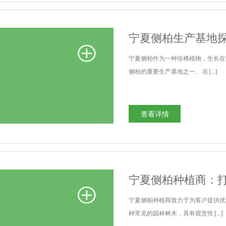
宁夏侧柏生产基地
宁夏侧柏作为一种珍稀植物，生长在
侧柏的重要生产基地之一。 在 […]
查看详情
宁夏侧柏种植商：
宁夏侧柏种植商致力于为客户提供优
种常见的园林树木，具有观赏性 […]