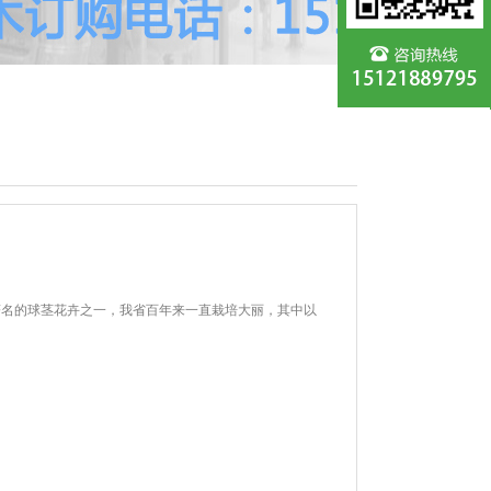
著名的球茎花卉之一，我省百年来一直栽培大丽，其中以