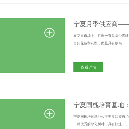
宁夏月季供应商—
在花卉市场上，月季一直是备受青睐
富的花色和花型，而且具有极高 […]
查看详情
宁夏国槐培育基地
宁夏国槐培育基地位于宁夏回族自治
一种优秀的绿化树种，具有快速 […]