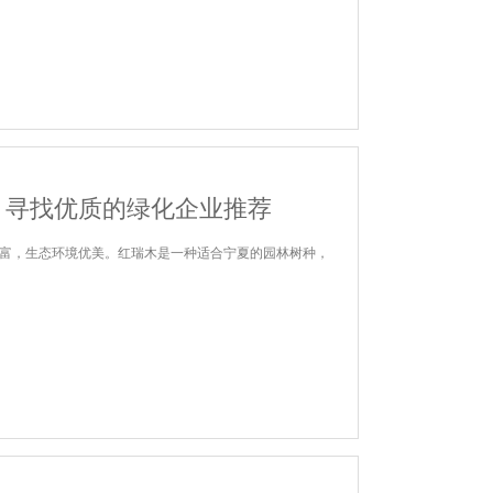
？寻找优质的绿化企业推荐
富，生态环境优美。红瑞木是一种适合宁夏的园林树种，