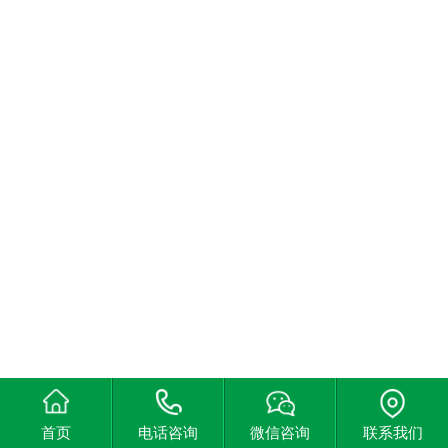
首页
电话咨询
微信咨询
联系我们