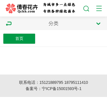
分类
首页
联系电话：15121889795 18795111410
备案号：
宁ICP备15001593号-1