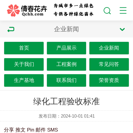
企业新闻
首页
产品展示
企业新闻
关于我们
工程案例
常见问答
生产基地
联系我们
荣誉资质
绿化工程验收标准
发布日期：2024-10-01 01:41
分享
推文
Pin
邮件
SMS