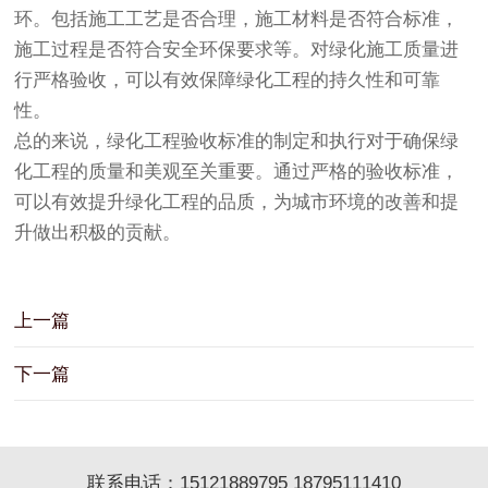
环。包括施工工艺是否合理，施工材料是否符合标准，
施工过程是否符合安全环保要求等。对绿化施工质量进
行严格验收，可以有效保障绿化工程的持久性和可靠
性。
总的来说，绿化工程验收标准的制定和执行对于确保绿
化工程的质量和美观至关重要。通过严格的验收标准，
可以有效提升绿化工程的品质，为城市环境的改善和提
升做出积极的贡献。
上一篇
下一篇
联系电话：15121889795 18795111410