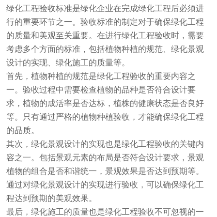
绿化工程验收标准是绿化企业在完成绿化工程后必须进
行的重要环节之一。验收标准的制定对于确保绿化工程
的质量和美观至关重要。在进行绿化工程验收时，需要
考虑多个方面的标准，包括植物种植的规范、绿化景观
设计的实现、绿化施工的质量等。
首先，植物种植的规范是绿化工程验收的重要内容之
一。验收过程中需要检查植物的品种是否符合设计要
求，植物的成活率是否达标，植株的健康状态是否良好
等。只有通过严格的植物种植验收，才能确保绿化工程
的品质。
其次，绿化景观设计的实现也是绿化工程验收的关键内
容之一。包括景观元素的布局是否符合设计要求，景观
植物的组合是否和谐统一，景观效果是否达到预期等。
通过对绿化景观设计的实现进行验收，可以确保绿化工
程达到预期的美观效果。
最后，绿化施工的质量也是绿化工程验收不可忽视的一