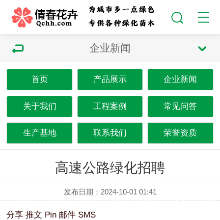
企业新闻
首页
产品展示
企业新闻
关于我们
工程案例
常见问答
生产基地
联系我们
荣誉资质
高速公路绿化招聘
发布日期：2024-10-01 01:41
分享
推文
Pin
邮件
SMS