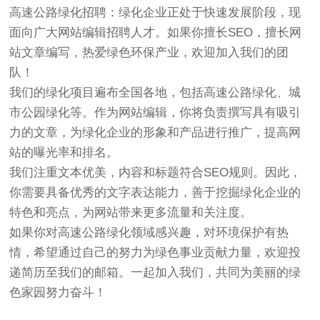
高速公路绿化招聘：绿化企业正处于快速发展阶段，现
面向广大网站编辑招聘人才。如果你擅长SEO，擅长网
站文章编写，热爱绿色环保产业，欢迎加入我们的团
队！
我们的绿化项目遍布全国各地，包括高速公路绿化、城
市公园绿化等。作为网站编辑，你将负责撰写具有吸引
力的文章，为绿化企业的形象和产品进行推广，提高网
站的曝光率和排名。
我们注重文本优美，内容和标题符合SEO规则。因此，
你需要具备优秀的文字表达能力，善于挖掘绿化企业的
特色和亮点，为网站带来更多流量和关注度。
如果你对高速公路绿化领域感兴趣，对环境保护有热
情，希望通过自己的努力为绿色事业贡献力量，欢迎投
递简历至我们的邮箱。一起加入我们，共同为美丽的绿
色家园努力奋斗！