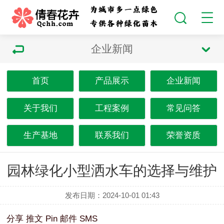
企业新闻
首页
产品展示
企业新闻
关于我们
工程案例
常见问答
生产基地
联系我们
荣誉资质
园林绿化小型洒水车的选择与维护
发布日期：2024-10-01 01:43
分享
推文
Pin
邮件
SMS