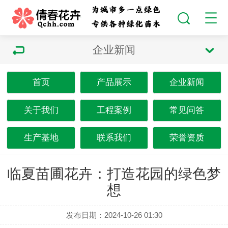
企业新闻
首页
产品展示
企业新闻
关于我们
工程案例
常见问答
生产基地
联系我们
荣誉资质
临夏苗圃花卉：打造花园的绿色梦
想
发布日期：2024-10-26 01:30