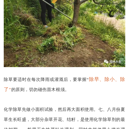
除早、除小、除
除草要适时在每次降雨或灌溉后，要掌握“
了
”
的原则，切勿碰伤苗木根须。
化学除草先做小面积试验，然后再大面积使用。七、八月份夏
草生长旺盛，大部分杂草开花、结籽，是使用化学除草剂的最