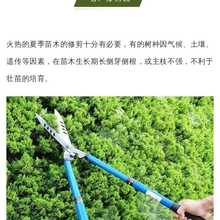
火热的夏季苗木的修剪十分有必要，有的树种因气候、土壤、
遗传等因素，在苗木生长期长侧芽侧根，或主枝不强，不利于
壮苗的培育。