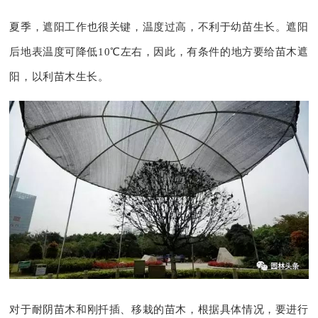
夏季，遮阳工作也很关键，温度过高，不利于幼苗生长。
遮阳
后地表温度可降低10℃左右
，因此，有条件的地方要给苗木遮
阳，以利苗木生长。
对于耐阴苗木和刚扦插、移栽的苗木，根据具体情况，要进行