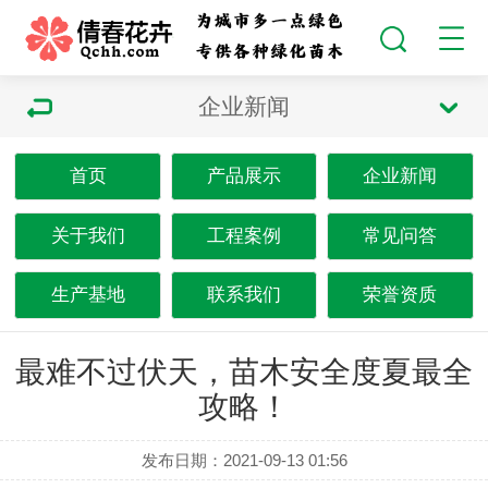
企业新闻
首页
产品展示
企业新闻
关于我们
工程案例
常见问答
生产基地
联系我们
荣誉资质
最难不过伏天，苗木安全度夏最全
攻略！
发布日期：2021-09-13 01:56