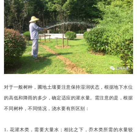
对于一般树种，圃地土壤要注意保持湿润状态，根据地下水位
的高低和降雨的多少，确定适应的灌水量。需注意的是，根据
不同树种，不同情况，浇水要有所区别：
1. 花灌木类
，需要大量水
；相比之下，乔木类所需的水量较