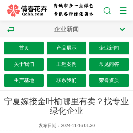
企业新闻
首页
产品展示
企业新闻
关于我们
工程案例
常见问答
生产基地
联系我们
荣誉资质
宁夏嫁接金叶榆哪里有卖？找专业
绿化企业
发布日期：2024-11-16 01:30