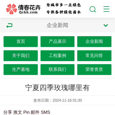
企业新闻
首页
产品展示
企业新闻
关于我们
工程案例
常见问答
生产基地
联系我们
荣誉资质
宁夏四季玫瑰哪里有
发布日期：2024-11-16 01:30
分享
推文
Pin
邮件
SMS