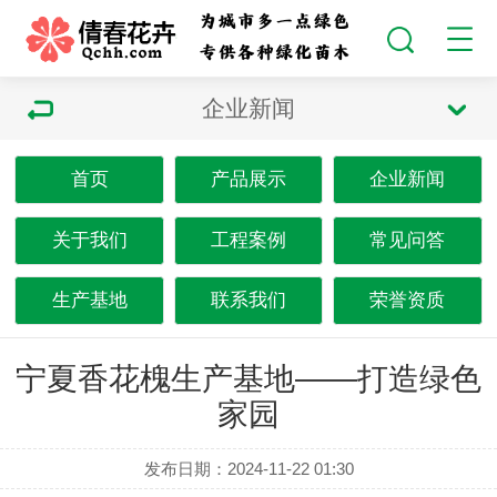
企业新闻
首页
产品展示
企业新闻
关于我们
工程案例
常见问答
生产基地
联系我们
荣誉资质
宁夏香花槐生产基地——打造绿色
家园
发布日期：2024-11-22 01:30