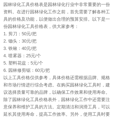
园林绿化工具价格表是园林绿化行业中非常重要的一份
资料。在进行园林绿化工作之前，首先需要了解各种工
具的价格及功能，以便做出合理的预算安排。以下是一
份园林绿化工具价格表，供大家参考：
1. 剪刀：50元/把
2. 锄头：30元/把
3. 铁锹：40元/把
4. 喷雾器：25元/个
5. 塑料花盆：5元/个
6. 园林修剪锯：60元/把
以上工具价格仅供参考，具体价格还需根据品牌、规格
和市场行情进行综合考虑。在购买园林绿化工具时，建
议选择质量可靠的品牌，以确保工作效果和使用寿命。
除了园林绿化工具价格表外，园林绿化工作中还需要注
意保养和维护工具的方法。定期清洁和润滑工具，可以
延长其使用寿命，提高工作效率。另外，使用工具时要