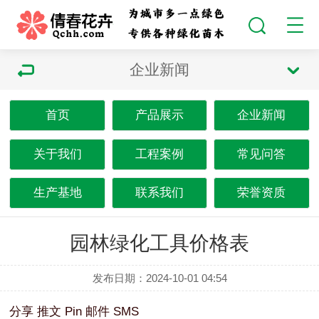
企业新闻
首页
产品展示
企业新闻
关于我们
工程案例
常见问答
生产基地
联系我们
荣誉资质
园林绿化工具价格表
发布日期：2024-10-01 04:54
分享
推文
Pin
邮件
SMS