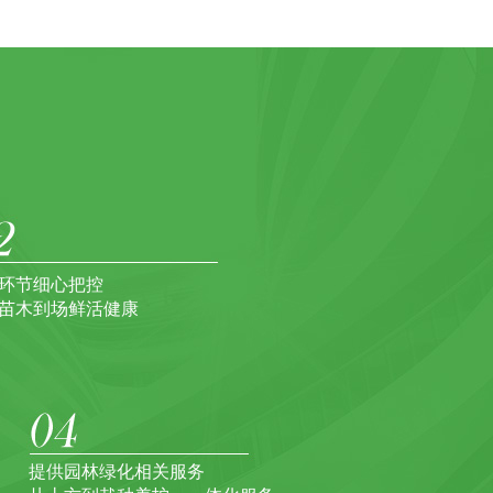
环节细心把控
苗木到场鲜活健康
提供园林绿化相关服务