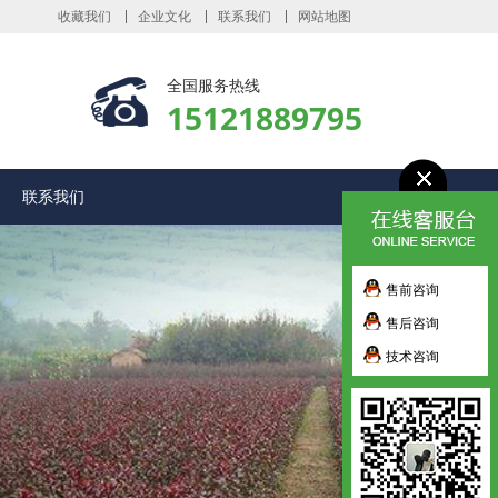
收藏我们
企业文化
联系我们
网站地图
全国服务热线
15121889795
联系我们
售前咨询
售后咨询
技术咨询