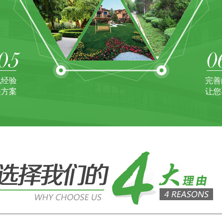
化经验
完善
决方案
让您