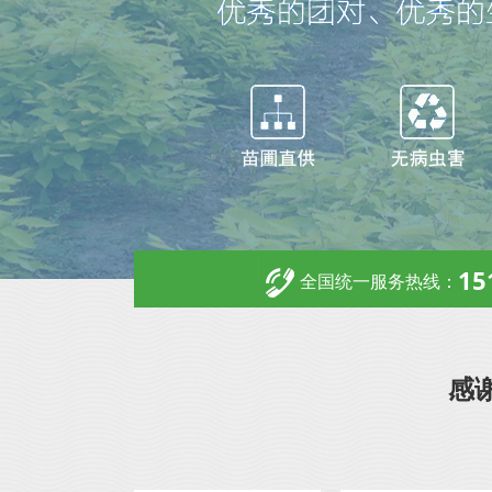
15
全国统一服务热线：
感