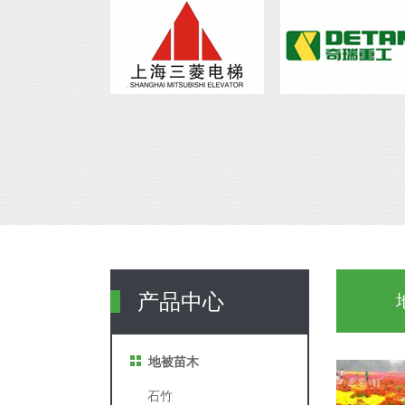
产品中心
地被苗木
石竹