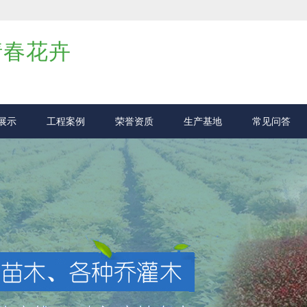
倩春花卉
展示
工程案例
荣誉资质
生产基地
常见问答